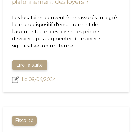
plafonnement des loyers ?
Les locataires peuvent être rassurés : malgré
la fin du dispositif d'encadrement de
l'augmentation des loyers, les prix ne
devraient pas augmenter de manière
significative à court terme.
Lire la suite
Le 09/04/2024
Fiscalité