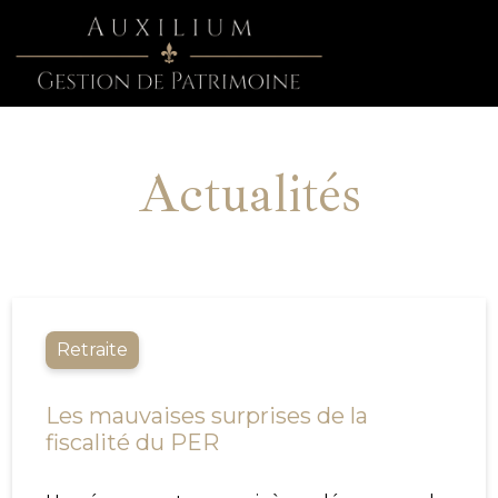
Actualités
Retraite
Les mauvaises surprises de la
fiscalité du PER