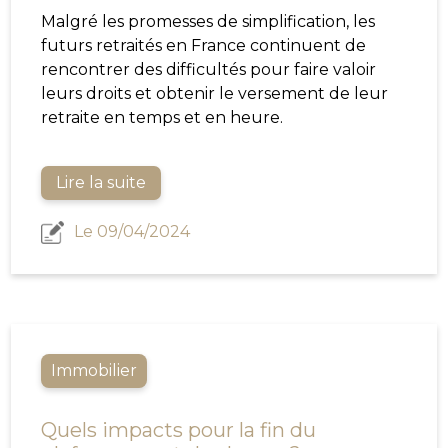
Malgré les promesses de simplification, les
futurs retraités en France continuent de
rencontrer des difficultés pour faire valoir
leurs droits et obtenir le versement de leur
retraite en temps et en heure.
Lire la suite
Le 09/04/2024
Immobilier
Quels impacts pour la fin du