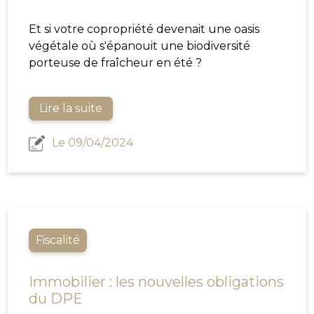
Et si votre copropriété devenait une oasis
végétale où s'épanouit une biodiversité
porteuse de fraîcheur en été ?
Lire la suite
Le 09/04/2024
Fiscalité
Immobilier : les nouvelles obligations
du DPE