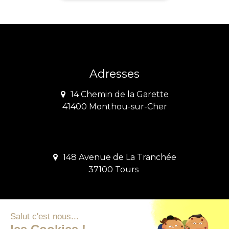
Adresses
14 Chemin de la Garette
41400 Monthou-sur-Cher
148 Avenue de La Tranchée
37100 Tours