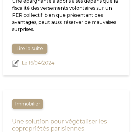
Une épargnante a appris à ses dépens que la
fiscalité des versements volontaires sur un
PER collectif, bien que présentant des
avantages, peut aussi réserver de mauvaises
surprises.
Lire la suite
Le 16/04/2024
Immobilier
Une solution pour végétaliser les
copropriétés parisiennes