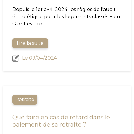
Depuis le 1er avril 2024, les règles de l'audit
énergétique pour les logements classés F ou
G ont évolué.
Lire la suite
Le 09/04/2024
Retraite
Que faire en cas de retard dans le
paiement de sa retraite ?