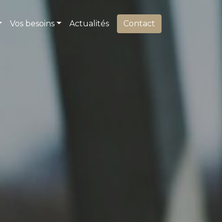
Vos besoins
Actualités
Contact