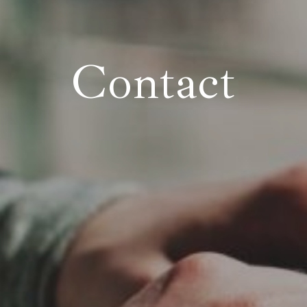
Contact