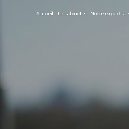
Accueil
Le cabinet
Notre expertise