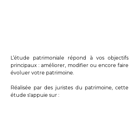
L’étude patrimoniale répond à vos objectifs
principaux : améliorer, modifier ou encore faire
évoluer votre patrimoine.
Réalisée par des juristes du patrimoine, cette
étude s'appuie sur :