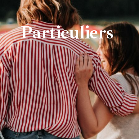
Particuliers