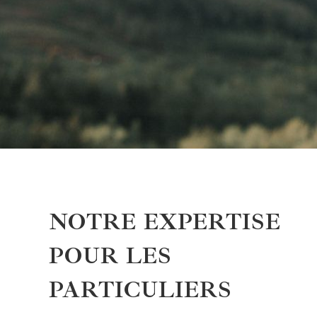
NOTRE EXPERTISE
POUR LES
PARTICULIERS