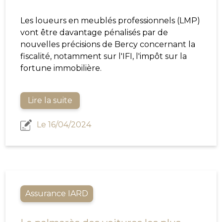
Les loueurs en meublés professionnels (LMP)
vont être davantage pénalisés par de
nouvelles précisions de Bercy concernant la
fiscalité, notamment sur l'IFI, l'impôt sur la
fortune immobilière.
Lire la suite
Le 16/04/2024
Assurance IARD