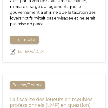
C'est par la voix de Guillaume Kasbarian,
ministre chargé du logement, que le
gouvernement a affirmé que la taxation des
loyers fictifs n'était pas envisagée et ne serait
pas mise en place.
Lire la suite
Le 16/04/2024
Bourse/Finance
La fiscalité des loueurs en meublés
professionnels (LMP) en question)