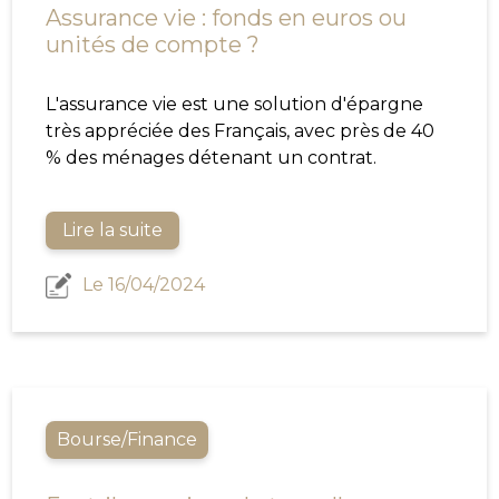
Assurance vie : fonds en euros ou
unités de compte ?
L'assurance vie est une solution d'épargne
très appréciée des Français, avec près de 40
% des ménages détenant un contrat.
Lire la suite
Le 16/04/2024
Bourse/Finance