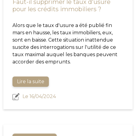
Faut-il supprimer le taux d'usure
pour les crédits immobiliers ?
Alors que le taux d'usure a été publié fin
mars en hausse, les taux immobiliers, eux,
sont en baisse. Cette situation inattendue
suscite des interrogations sur l'utilité de ce
taux maximal auquel les banques peuvent
accorder des emprunts.
Lire la suite
Le 16/04/2024