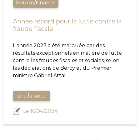
Bourse/Finance
Année record pour la lutte contre la
fraude fiscale
L'année 2023 a été marquée par des
résultats exceptionnels en matière de lutte
contre les fraudes fiscales et sociales, selon
les déclarations de Bercy et du Premier
ministre Gabriel Attal.
Lire la suite
Le 16/04/2024