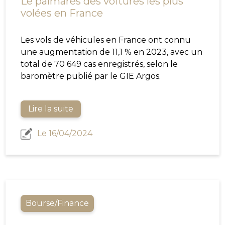
Le palmarès des voitures les plus
volées en France
Les vols de véhicules en France ont connu
une augmentation de 11,1 % en 2023, avec un
total de 70 649 cas enregistrés, selon le
baromètre publié par le GIE Argos.
Lire la suite
Le 16/04/2024
Bourse/Finance