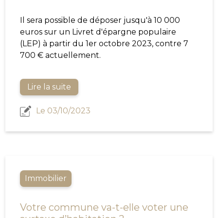
Il sera possible de déposer jusqu'à 10 000
euros sur un Livret d'épargne populaire
(LEP) à partir du 1er octobre 2023, contre 7
700 € actuellement.
Lire la suite
Le 03/10/2023
Immobilier
Votre commune va-t-elle voter une