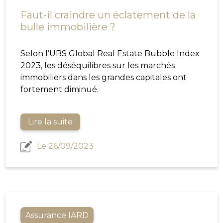
Faut-il craindre un éclatement de la
bulle immobilière ?
Selon l’UBS Global Real Estate Bubble Index
2023, les déséquilibres sur les marchés
immobiliers dans les grandes capitales ont
fortement diminué.
Lire la suite
Le 26/09/2023
Assurance IARD