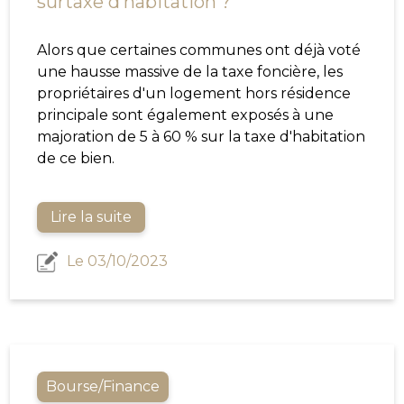
surtaxe d’habitation ?
Alors que certaines communes ont déjà voté
une hausse massive de la taxe foncière, les
propriétaires d'un logement hors résidence
principale sont également exposés à une
majoration de 5 à 60 % sur la taxe d'habitation
de ce bien.
Lire la suite
Le 03/10/2023
Bourse/Finance