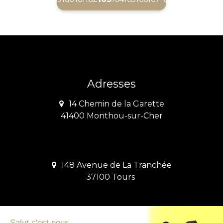
Adresses
14 Chemin de la Garette
41400 Monthou-sur-Cher
148 Avenue de La Tranchée
37100 Tours