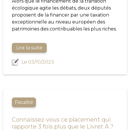
Alors que le financement de la transition
écologique agite les débats, deux députés
proposent de la financer par une taxation
exceptionnelle au niveau européen des
patrimoines des contribuables les plus riches.
Lire la suite
Le 03/10/2023
Fiscalité
Connaissez-vous ce placement qui
rapporte 3 fois plus que le Livret A ?