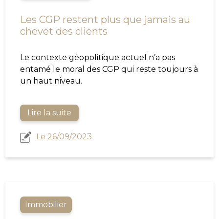
Les CGP restent plus que jamais au
chevet des clients
Le contexte géopolitique actuel n’a pas
entamé le moral des CGP qui reste toujours à
un haut niveau.
Lire la suite
Le 26/09/2023
Immobilier