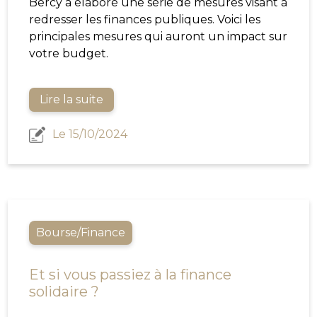
Bercy a élaboré une série de mesures visant à
redresser les finances publiques. Voici les
principales mesures qui auront un impact sur
votre budget.
Lire la suite
Le 15/10/2024
Bourse/Finance
Et si vous passiez à la finance
solidaire ?