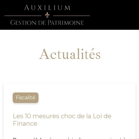
Actualités
Fiscalité
Les 10 mesures choc de la Loi de
Finance