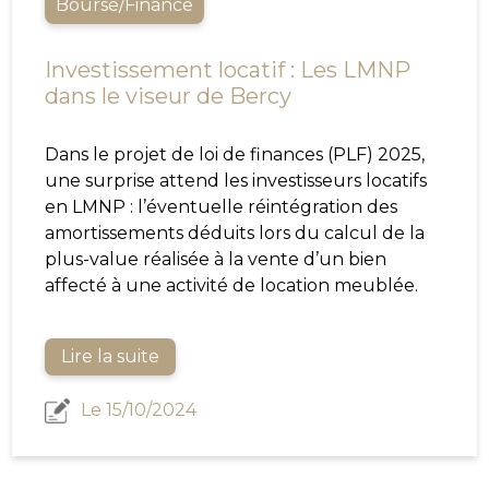
Bourse/Finance
Investissement locatif : Les LMNP
dans le viseur de Bercy
Dans le projet de loi de finances (PLF) 2025,
une surprise attend les investisseurs locatifs
en LMNP : l’éventuelle réintégration des
amortissements déduits lors du calcul de la
plus-value réalisée à la vente d’un bien
affecté à une activité de location meublée.
Lire la suite
Le 15/10/2024