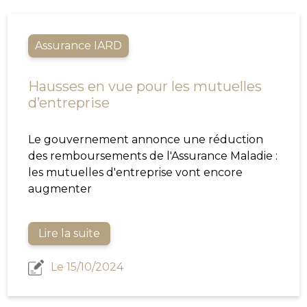
Assurance IARD
Hausses en vue pour les mutuelles
d’entreprise
Le gouvernement annonce une réduction
des remboursements de l'Assurance Maladie :
les mutuelles d'entreprise vont encore
augmenter
Lire la suite
Le 15/10/2024