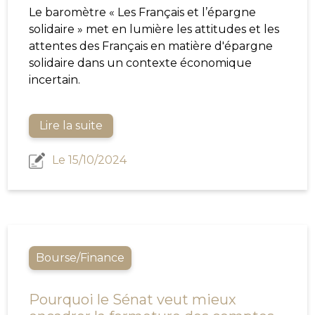
Le baromètre « Les Français et l’épargne
solidaire » met en lumière les attitudes et les
attentes des Français en matière d'épargne
solidaire dans un contexte économique
incertain.
Lire la suite
Le 15/10/2024
Bourse/Finance
Pourquoi le Sénat veut mieux