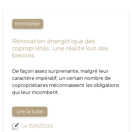
Immobilier
Rénovation énergétique des
copropriétés : une réalité loin des
besoins
De façon assez surprenante, malgré leur
caractère impératif, un certain nombre de
copropriétaires méconnaissent les obligations
qui leur incombent.
Lire la suite
Le 15/10/2024