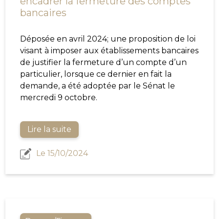
encadrer la fermeture des comptes
bancaires
Déposée en avril 2024; une proposition de loi
visant à imposer aux établissements bancaires
de justifier la fermeture d’un compte d’un
particulier, lorsque ce dernier en fait la
demande, a été adoptée par le Sénat le
mercredi 9 octobre.
Lire la suite
Le 15/10/2024