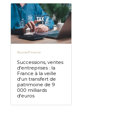
Bourse/Finance
Successions, ventes
d'entreprises : la
France à la veille
d'un transfert de
patrimoine de 9
000 milliards
d'euros