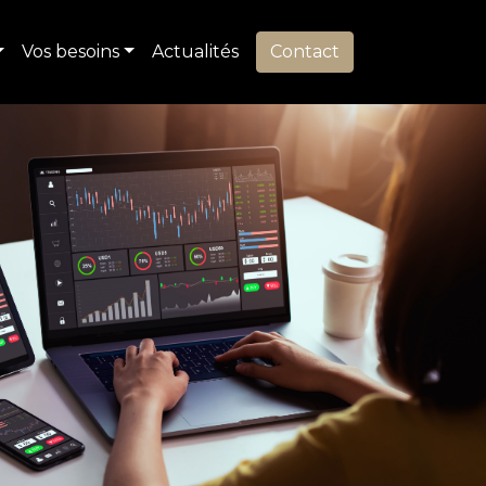
Vos besoins
Actualités
Contact