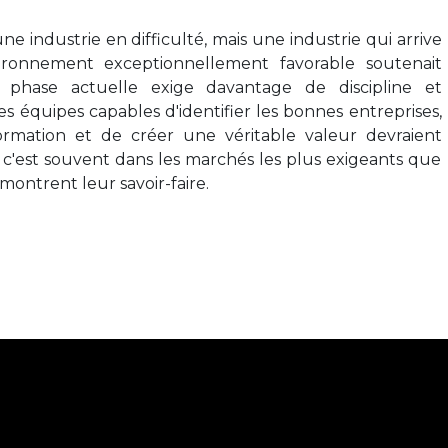
ne industrie en difficulté, mais une industrie qui arrive
ronnement exceptionnellement favorable soutenait
 phase actuelle exige davantage de discipline et
es équipes capables d'identifier les bonnes entreprises,
rmation et de créer une véritable valeur devraient
t c'est souvent dans les marchés les plus exigeants que
émontrent leur savoir-faire.