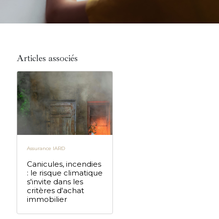
Articles associés
Assurance IARD
Canicules, incendies
: le risque climatique
s'invite dans les
critères d'achat
immobilier