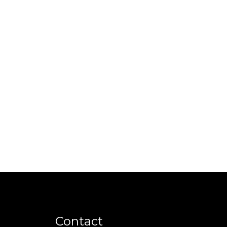
Contact