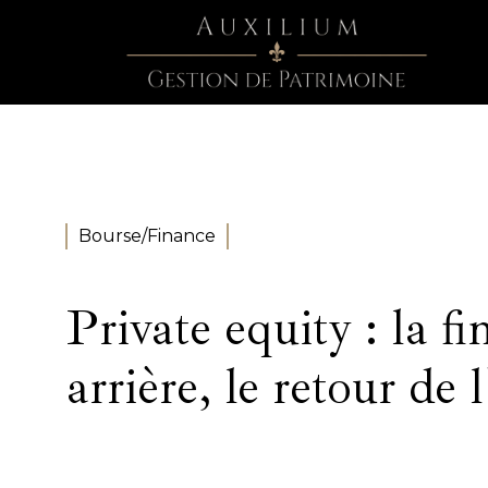
Bourse/Finance
Private equity : la f
arrière, le retour de 