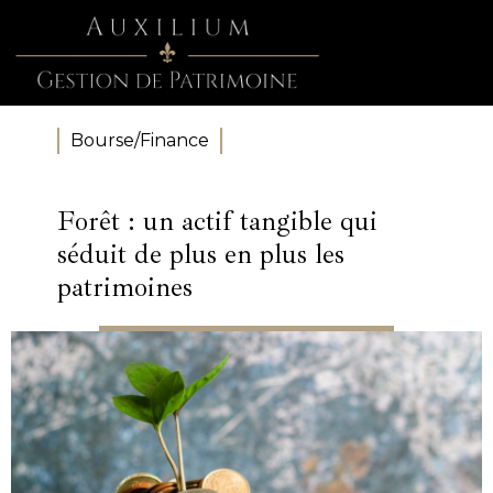
Bourse/Finance
Forêt : un actif tangible qui
séduit de plus en plus les
patrimoines