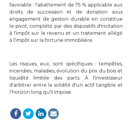
favorable : l'abattement de 75 % applicable aux
droits de succession et de donation sous
engagement de gestion durable en constitue
le pivot, complété par des dispositifs d'incitation
à l'impôt sur le revenu et un traitement allégé
à l'impôt sur la fortune immobilière.
Les risques, eux, sont spécifiques : tempêtes,
incendies, maladies, évolution du prix du bois et
liquidité limitée des parts. À l'investisseur
d'arbitrer entre la solidité d'un actif tangible et
l'horizon long qu'il impose.