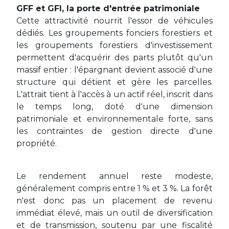
GFF et GFI, la porte d'entrée patrimoniale
Cette attractivité nourrit l'essor de véhicules
dédiés. Les groupements fonciers forestiers et
les groupements forestiers d'investissement
permettent d'acquérir des parts plutôt qu'un
massif entier : l'épargnant devient associé d'une
structure qui détient et gère les parcelles.
L'attrait tient à l'accès à un actif réel, inscrit dans
le temps long, doté d'une dimension
patrimoniale et environnementale forte, sans
les contraintes de gestion directe d'une
propriété.
Le rendement annuel reste modeste,
généralement compris entre 1 % et 3 %. La forêt
n'est donc pas un placement de revenu
immédiat élevé, mais un outil de diversification
et de transmission, soutenu par une fiscalité