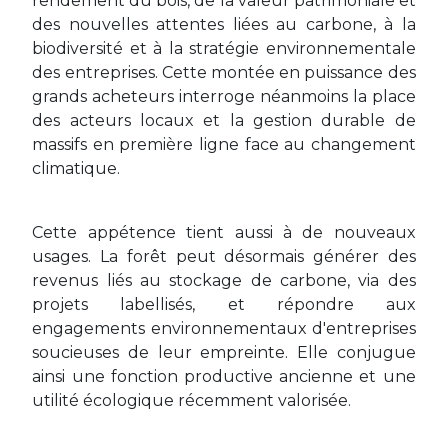
rendement du bois, de la valeur patrimoniale et
des nouvelles attentes liées au carbone, à la
biodiversité et à la stratégie environnementale
des entreprises. Cette montée en puissance des
grands acheteurs interroge néanmoins la place
des acteurs locaux et la gestion durable de
massifs en première ligne face au changement
climatique.
Cette appétence tient aussi à de nouveaux
usages. La forêt peut désormais générer des
revenus liés au stockage de carbone, via des
projets labellisés, et répondre aux
engagements environnementaux d'entreprises
soucieuses de leur empreinte. Elle conjugue
ainsi une fonction productive ancienne et une
utilité écologique récemment valorisée.