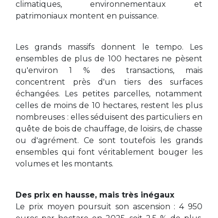
climatiques, environnementaux et
patrimoniaux montent en puissance.
Les grands massifs donnent le tempo. Les
ensembles de plus de 100 hectares ne pèsent
qu'environ 1 % des transactions, mais
concentrent près d'un tiers des surfaces
échangées. Les petites parcelles, notamment
celles de moins de 10 hectares, restent les plus
nombreuses : elles séduisent des particuliers en
quête de bois de chauffage, de loisirs, de chasse
ou d'agrément. Ce sont toutefois les grands
ensembles qui font véritablement bouger les
volumes et les montants.
Des prix en hausse, mais très inégaux
Le prix moyen poursuit son ascension : 4 950