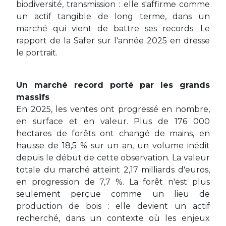
biodiversité, transmission : elle s'affirme comme
un actif tangible de long terme, dans un
marché qui vient de battre ses records. Le
rapport de la Safer sur l'année 2025 en dresse
le portrait.
Un marché record porté par les grands
massifs
En 2025, les ventes ont progressé en nombre,
en surface et en valeur. Plus de 176 000
hectares de forêts ont changé de mains, en
hausse de 18,5 % sur un an, un volume inédit
depuis le début de cette observation. La valeur
totale du marché atteint 2,17 milliards d'euros,
en progression de 7,7 %. La forêt n'est plus
seulement perçue comme un lieu de
production de bois : elle devient un actif
recherché, dans un contexte où les enjeux