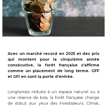
Avec un marché record en 2025 et des prix
qui montent pour la cinquième année
consécutive, la forêt française s'affirme
comme un placement de long terme. GFF
et GFI en sont la porte d'entrée.
Longtemps réduite à un espace naturel ou à
une réserve de bois, la forêt française change
de statut aux yeux des investisseurs. Climat,