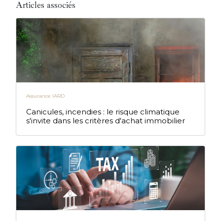
Articles associés
Assurance IARD
Canicules, incendies : le risque climatique
s'invite dans les critères d'achat immobilier