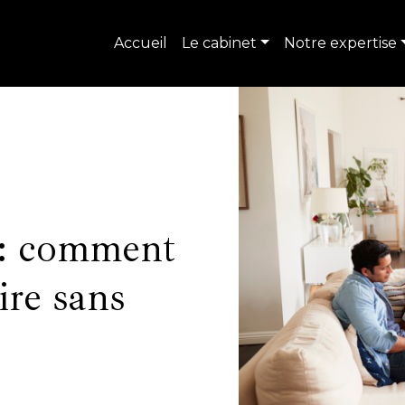
Accueil
Le cabinet
Notre expertise
 : comment
ire sans