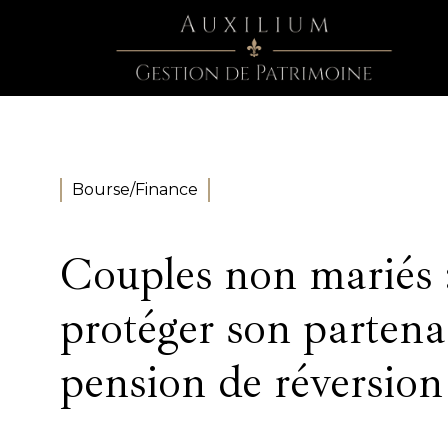
Bourse/Finance
Couples non mariés
protéger son partena
pension de réversion