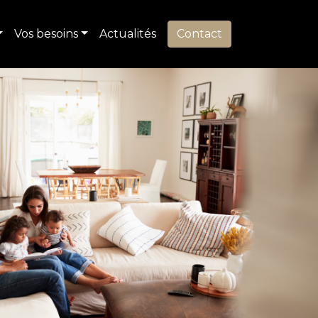
Vos besoins
Actualités
Contact