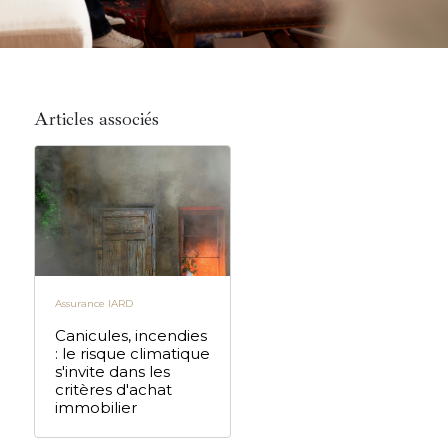
Articles associés
Assurance IARD
Canicules, incendies
: le risque climatique
s'invite dans les
critères d'achat
immobilier