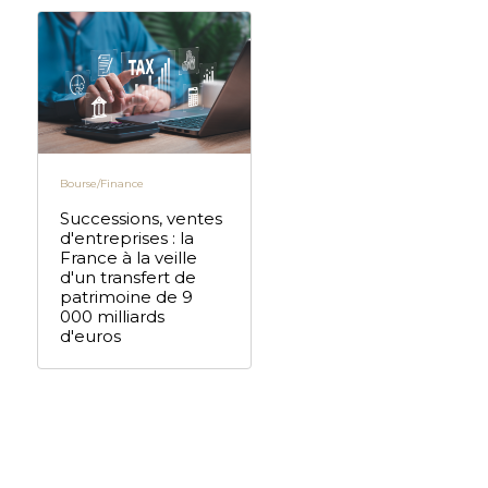
Bourse/Finance
Successions, ventes
d'entreprises : la
France à la veille
d'un transfert de
patrimoine de 9
000 milliards
d'euros