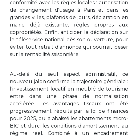
conformité avec les règles locales : autorisation
de changement d'usage à Paris et dans les
grandes villes, plafonds de jours, déclaration en
mairie déjà existante, règles propres aux
copropriétés. Enfin, anticiper la déclaration sur
le téléservice national dès son ouverture, pour
éviter tout retrait d'annonce qui pourrait peser
sur la rentabilité saisonnière.
Au-delà du seul aspect administratif, ce
nouveau jalon confirme la trajectoire générale :
l'investissement locatif en meublé de tourisme
entre dans une phase de normalisation
accélérée. Les avantages fiscaux ont été
progressivement réduits par la loi de finances
pour 2025, qui a abaissé les abattements micro-
BIC et durci les conditions d'amortissement au
régime réel. Combiné à un encadrement