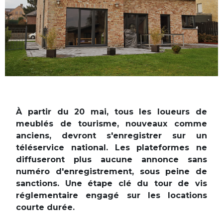
À partir du 20 mai, tous les loueurs de
meublés de tourisme, nouveaux comme
anciens, devront s'enregistrer sur un
téléservice national. Les plateformes ne
diffuseront plus aucune annonce sans
numéro d'enregistrement, sous peine de
sanctions. Une étape clé du tour de vis
réglementaire engagé sur les locations
courte durée.