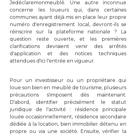
Jedéclaremonmeublé. Une autre inconnue
concerne les loueurs qui, dans certaines
communes ayant déjà mis en place leur propre
numéro d'enregistrement local, devront-ils se
réinscrire sur la plateforme nationale ? La
question reste ouverte, et les premières
clarifications devraient venir des arrêtés
d'application et des notices techniques
attendues d'ici l'entrée en vigueur.
Pour un investisseur ou un propriétaire qui
loue son bien en meublé de tourisme, plusieurs
précautions s'imposent dès maintenant.
D'abord, identifier précisément le statut
juridique de l'activité : résidence principale
louée occasionnellement, résidence secondaire
dédiée à la location, bien immobilier détenu en
propre ou via une société. Ensuite, vérifier la