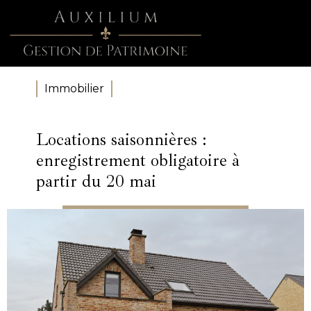
Immobilier
Locations saisonnières :
enregistrement obligatoire à
partir du 20 mai