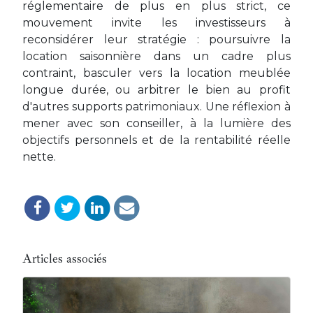
réglementaire de plus en plus strict, ce
mouvement invite les investisseurs à
reconsidérer leur stratégie : poursuivre la
location saisonnière dans un cadre plus
contraint, basculer vers la location meublée
longue durée, ou arbitrer le bien au profit
d'autres supports patrimoniaux. Une réflexion à
mener avec son conseiller, à la lumière des
objectifs personnels et de la rentabilité réelle
nette.
Articles associés