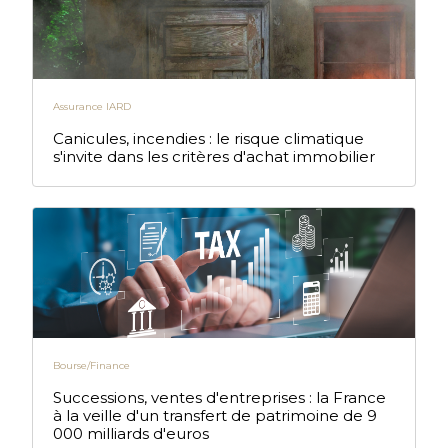
Assurance IARD
Canicules, incendies : le risque climatique
s'invite dans les critères d'achat immobilier
Bourse/Finance
Successions, ventes d'entreprises : la France
à la veille d'un transfert de patrimoine de 9
000 milliards d'euros