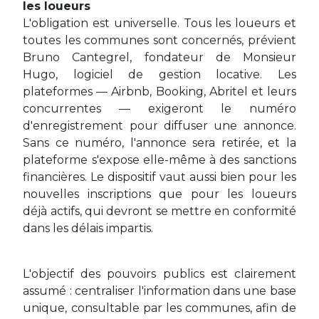
les loueurs
L'obligation est universelle. Tous les loueurs et
toutes les communes sont concernés, prévient
Bruno Cantegrel, fondateur de Monsieur
Hugo, logiciel de gestion locative. Les
plateformes — Airbnb, Booking, Abritel et leurs
concurrentes — exigeront le numéro
d'enregistrement pour diffuser une annonce.
Sans ce numéro, l'annonce sera retirée, et la
plateforme s'expose elle-même à des sanctions
financières. Le dispositif vaut aussi bien pour les
nouvelles inscriptions que pour les loueurs
déjà actifs, qui devront se mettre en conformité
dans les délais impartis.
L'objectif des pouvoirs publics est clairement
assumé : centraliser l'information dans une base
unique, consultable par les communes, afin de