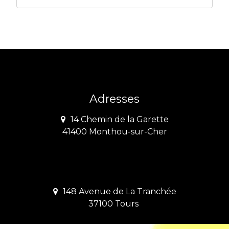
Adresses
14 Chemin de la Garette
41400 Monthou-sur-Cher
148 Avenue de La Tranchée
37100 Tours