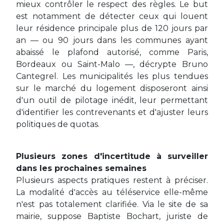
mieux contrôler le respect des règles. Le but
est notamment de détecter ceux qui louent
leur résidence principale plus de 120 jours par
an — ou 90 jours dans les communes ayant
abaissé le plafond autorisé, comme Paris,
Bordeaux ou Saint-Malo —, décrypte Bruno
Cantegrel. Les municipalités les plus tendues
sur le marché du logement disposeront ainsi
d'un outil de pilotage inédit, leur permettant
d'identifier les contrevenants et d'ajuster leurs
politiques de quotas.
Plusieurs zones d'incertitude à surveiller
dans les prochaines semaines
Plusieurs aspects pratiques restent à préciser.
La modalité d'accès au téléservice elle-même
n'est pas totalement clarifiée. Via le site de sa
mairie, suppose Baptiste Bochart, juriste de