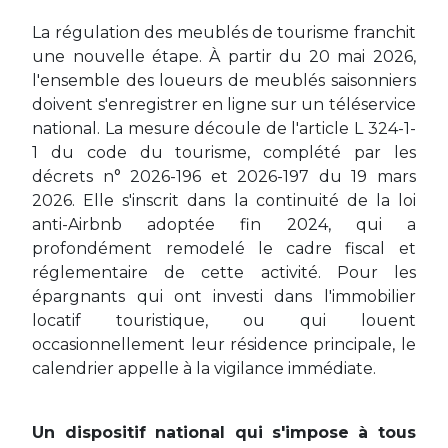
La régulation des meublés de tourisme franchit
une nouvelle étape. À partir du 20 mai 2026,
l'ensemble des loueurs de meublés saisonniers
doivent s'enregistrer en ligne sur un téléservice
national. La mesure découle de l'article L 324-1-
1 du code du tourisme, complété par les
décrets n° 2026-196 et 2026-197 du 19 mars
2026. Elle s'inscrit dans la continuité de la loi
anti-Airbnb adoptée fin 2024, qui a
profondément remodelé le cadre fiscal et
réglementaire de cette activité. Pour les
épargnants qui ont investi dans l'immobilier
locatif touristique, ou qui louent
occasionnellement leur résidence principale, le
calendrier appelle à la vigilance immédiate.
Un dispositif national qui s'impose à tous