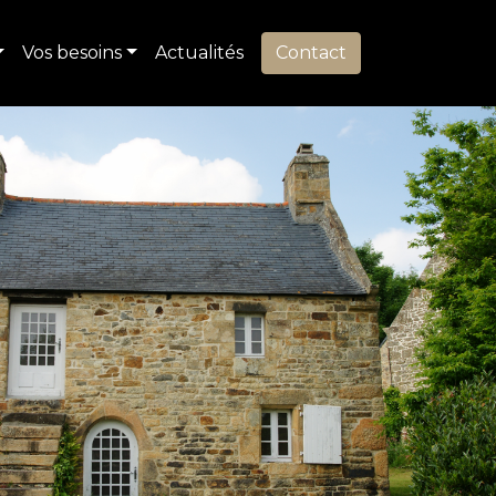
Vos besoins
Actualités
Contact