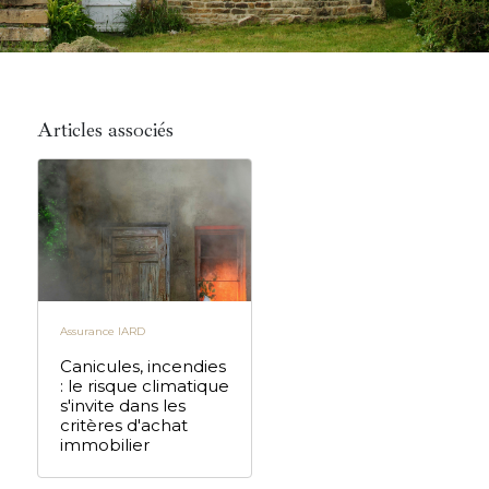
Articles associés
Assurance IARD
Canicules, incendies
: le risque climatique
s'invite dans les
critères d'achat
immobilier