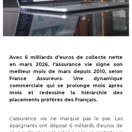
Avec 6 milliards d'euros de collecte nette
en mars 2026, l'assurance vie signe son
meilleur mois de mars depuis 2010, selon
France Assureurs. Une dynamique
commerciale qui se prolonge mois après
mois et redessine la hiérarchie des
placements préférés des Français.
L'assurance vie ne marque pas le pas. Les
épargnants ont déposé 6 milliards d'euros de