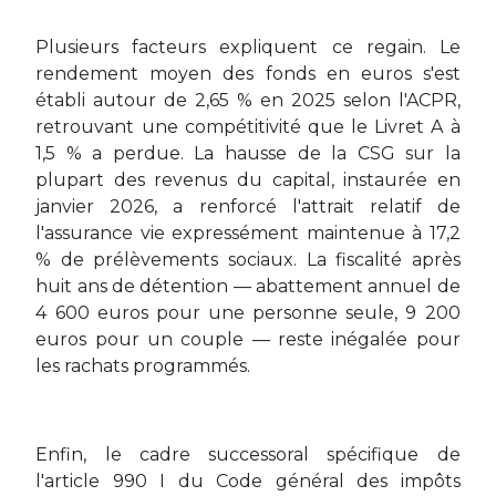
Plusieurs facteurs expliquent ce regain. Le
rendement moyen des fonds en euros s'est
établi autour de 2,65 % en 2025 selon l'ACPR,
retrouvant une compétitivité que le Livret A à
1,5 % a perdue. La hausse de la CSG sur la
plupart des revenus du capital, instaurée en
janvier 2026, a renforcé l'attrait relatif de
l'assurance vie expressément maintenue à 17,2
% de prélèvements sociaux. La fiscalité après
huit ans de détention — abattement annuel de
4 600 euros pour une personne seule, 9 200
euros pour un couple — reste inégalée pour
les rachats programmés.
Enfin, le cadre successoral spécifique de
l'article 990 I du Code général des impôts