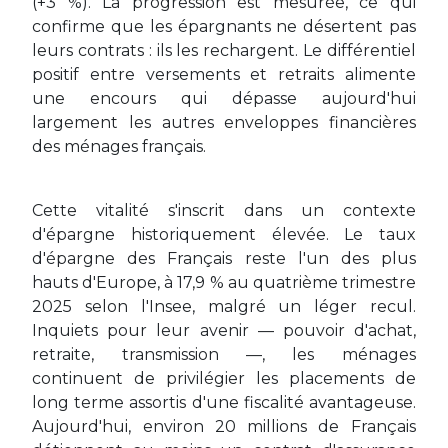
(+3 %). La progression est mesurée, ce qui
confirme que les épargnants ne désertent pas
leurs contrats : ils les rechargent. Le différentiel
positif entre versements et retraits alimente
une encours qui dépasse aujourd'hui
largement les autres enveloppes financières
des ménages français.
Cette vitalité s'inscrit dans un contexte
d'épargne historiquement élevée. Le taux
d'épargne des Français reste l'un des plus
hauts d'Europe, à 17,9 % au quatrième trimestre
2025 selon l'Insee, malgré un léger recul.
Inquiets pour leur avenir — pouvoir d'achat,
retraite, transmission —, les ménages
continuent de privilégier les placements de
long terme assortis d'une fiscalité avantageuse.
Aujourd'hui, environ 20 millions de Français