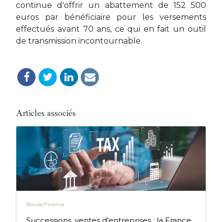
continue d'offrir un abattement de 152 500
euros par bénéficiaire pour les versements
effectués avant 70 ans, ce qui en fait un outil
de transmission incontournable.
Articles associés
Bourse/Finance
Successions, ventes d'entreprises : la France