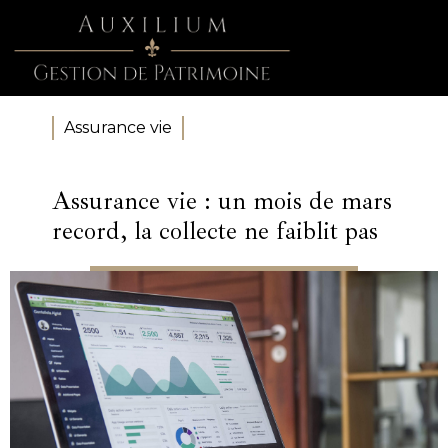
Assurance vie
Assurance vie : un mois de mars
record, la collecte ne faiblit pas