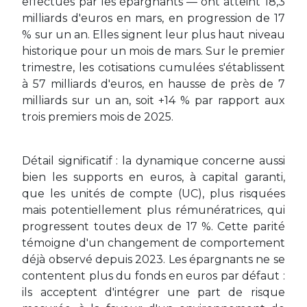
effectués par les épargnants — ont atteint 18,3
milliards d'euros en mars, en progression de 17
% sur un an. Elles signent leur plus haut niveau
historique pour un mois de mars. Sur le premier
trimestre, les cotisations cumulées s'établissent
à 57 milliards d'euros, en hausse de près de 7
milliards sur un an, soit +14 % par rapport aux
trois premiers mois de 2025.
Détail significatif : la dynamique concerne aussi
bien les supports en euros, à capital garanti,
que les unités de compte (UC), plus risquées
mais potentiellement plus rémunératrices, qui
progressent toutes deux de 17 %. Cette parité
témoigne d'un changement de comportement
déjà observé depuis 2023. Les épargnants ne se
contentent plus du fonds en euros par défaut :
ils acceptent d'intégrer une part de risque