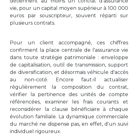
détiennent au moins un contrat d'assurance
vie, pour un capital moyen supérieur à 100 000
euros par souscripteur, souvent réparti sur
plusieurs contrats.
Pour un client accompagné, ces chiffres
confirment la place centrale de l'assurance vie
dans toute stratégie patrimoniale : enveloppe
de capitalisation, outil de transmission, support
de diversification, et désormais véhicule d'accès
au non-coté. Encore faut-il actualiser
régulièrement la composition du contrat,
vérifier la pertinence des unités de compte
référencées, examiner les frais courants et
reconsidérer la clause bénéficiaire à chaque
évolution familiale. La dynamique commerciale
du marché ne dispense pas, en effet, d'un suivi
individuel rigoureux.