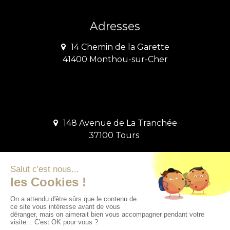
Adresses
14 Chemin de la Garette
41400 Monthou-sur-Cher
148 Avenue de La Tranchée
37100 Tours