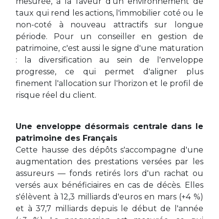
mesurée, à la faveur d'un environnement de
taux qui rend les actions, l'immobilier coté ou le
non-coté à nouveau attractifs sur longue
période. Pour un conseiller en gestion de
patrimoine, c'est aussi le signe d'une maturation
: la diversification au sein de l'enveloppe
progresse, ce qui permet d'aligner plus
finement l'allocation sur l'horizon et le profil de
risque réel du client.
Une enveloppe désormais centrale dans le
patrimoine des Français
Cette hausse des dépôts s'accompagne d'une
augmentation des prestations versées par les
assureurs — fonds retirés lors d'un rachat ou
versés aux bénéficiaires en cas de décès. Elles
s'élèvent à 12,3 milliards d'euros en mars (+4 %)
et à 37,7 milliards depuis le début de l'année