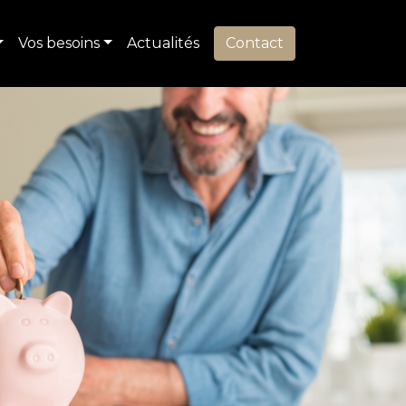
Vos besoins
Actualités
Contact