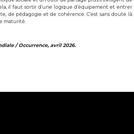
la, il faut sortir d’une logique d’équipement et entrer
e, de pédagogie et de cohérence. C’est sans doute là
e maturité.
iale / Occurrence, avril 2026.