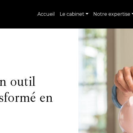
Accueil
Le cabinet
Notre expertise
n outil
nsformé en