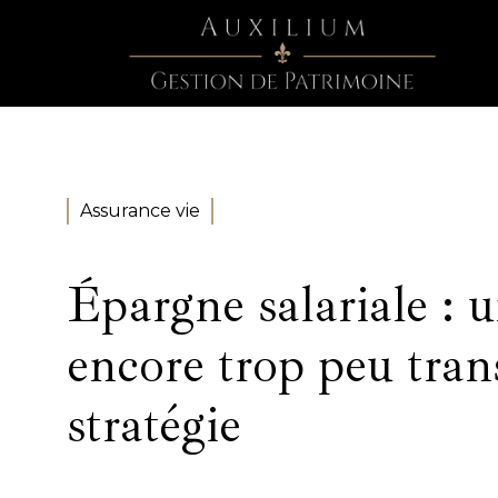
Assurance vie
Épargne salariale : u
encore trop peu tra
stratégie