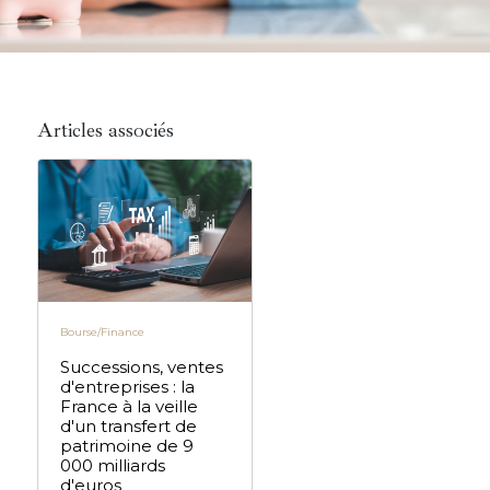
Articles associés
Bourse/Finance
Successions, ventes
d'entreprises : la
France à la veille
d'un transfert de
patrimoine de 9
000 milliards
d'euros