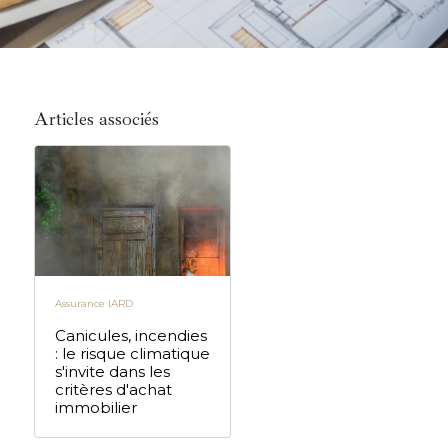
Articles associés
Assurance IARD
Canicules, incendies
: le risque climatique
s'invite dans les
critères d'achat
immobilier