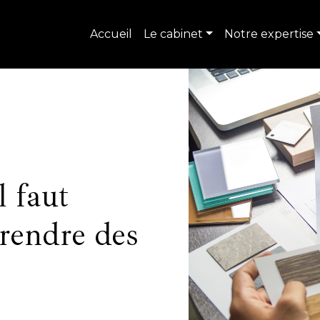
Accueil
Le cabinet
Notre expertise
l faut
prendre des