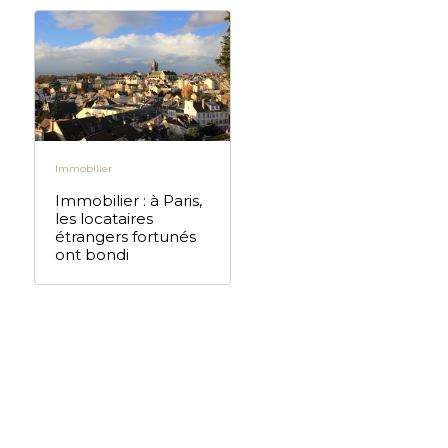
Immobilier
Immobilier : à Paris,
les locataires
étrangers fortunés
ont bondi