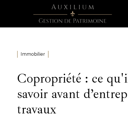
Immobilier
Copropriété : ce qu'i
savoir avant d’entre
travaux