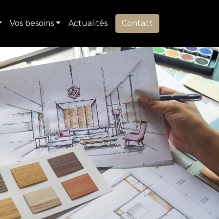
Vos besoins
Actualités
Contact