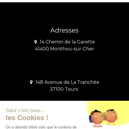
Adresses
14 Chemin de la Garette
41400 Monthou-sur-Cher
148 Avenue de La Tranchée
37100 Tours