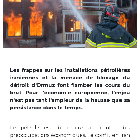
Les frappes sur les installations pétrolières
iraniennes et la menace de blocage du
détroit d'Ormuz font flamber les cours du
brut. Pour l'économie européenne, l'enjeu
n'est pas tant l'ampleur de la hausse que sa
persistance dans le temps.
Le pétrole est de retour au centre des
préoccupations économiques. Le conflit en Iran