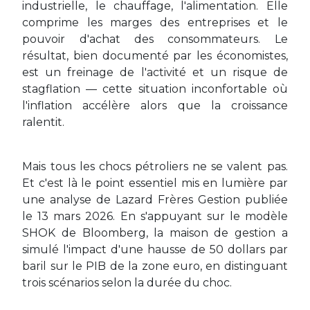
industrielle, le chauffage, l'alimentation. Elle
comprime les marges des entreprises et le
pouvoir d'achat des consommateurs. Le
résultat, bien documenté par les économistes,
est un freinage de l'activité et un risque de
stagflation — cette situation inconfortable où
l'inflation accélère alors que la croissance
ralentit.
Mais tous les chocs pétroliers ne se valent pas.
Et c'est là le point essentiel mis en lumière par
une analyse de Lazard Frères Gestion publiée
le 13 mars 2026. En s'appuyant sur le modèle
SHOK de Bloomberg, la maison de gestion a
simulé l'impact d'une hausse de 50 dollars par
baril sur le PIB de la zone euro, en distinguant
trois scénarios selon la durée du choc.