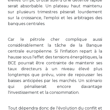
élevés. Un pic brutal suivi d'une détente rapide
serait absorbable. Un plateau haut maintenu
sur plusieurs trimestres pèserait lourdement
sur la croissance, l'emploi et les arbitrages des
banques centrales.
Car le pétrole cher complique aussi
considérablement la tâche de la Banque
centrale européenne. Si l'inflation repart à la
hausse sous l'effet des tensions énergétiques, la
BCE pourrait être contrainte de maintenir ses
taux directeurs à un niveau élevé plus
longtemps que prévu, voire de repousser les
baisses anticipées par les marchés. Un scénario
qui pénaliserait encore davantage
l'investissement et la consommation.
Tout dépendra donc de l'évolution du conflit et