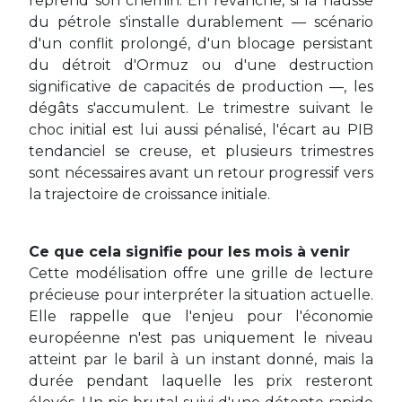
reprend son chemin. En revanche, si la hausse
du pétrole s'installe durablement — scénario
d'un conflit prolongé, d'un blocage persistant
du détroit d'Ormuz ou d'une destruction
significative de capacités de production —, les
dégâts s'accumulent. Le trimestre suivant le
choc initial est lui aussi pénalisé, l'écart au PIB
tendanciel se creuse, et plusieurs trimestres
sont nécessaires avant un retour progressif vers
la trajectoire de croissance initiale.
Ce que cela signifie pour les mois à venir
Cette modélisation offre une grille de lecture
précieuse pour interpréter la situation actuelle.
Elle rappelle que l'enjeu pour l'économie
européenne n'est pas uniquement le niveau
atteint par le baril à un instant donné, mais la
durée pendant laquelle les prix resteront