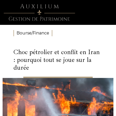
Bourse/Finance
Choc pétrolier et conflit en Iran
: pourquoi tout se joue sur la
durée