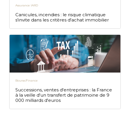
Assurance IARD
Canicules, incendies : le risque climatique
s'invite dans les critères d'achat immobilier
Bourse/Finance
Successions, ventes d'entreprises : la France
à la veille d'un transfert de patrimoine de 9
000 milliards d'euros