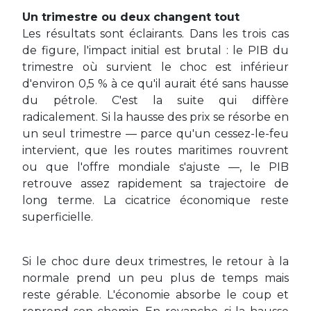
Un trimestre ou deux changent tout
Les résultats sont éclairants. Dans les trois cas
de figure, l'impact initial est brutal : le PIB du
trimestre où survient le choc est inférieur
d'environ 0,5 % à ce qu'il aurait été sans hausse
du pétrole. C'est la suite qui diffère
radicalement. Si la hausse des prix se résorbe en
un seul trimestre — parce qu'un cessez-le-feu
intervient, que les routes maritimes rouvrent
ou que l'offre mondiale s'ajuste —, le PIB
retrouve assez rapidement sa trajectoire de
long terme. La cicatrice économique reste
superficielle.
Si le choc dure deux trimestres, le retour à la
normale prend un peu plus de temps mais
reste gérable. L'économie absorbe le coup et