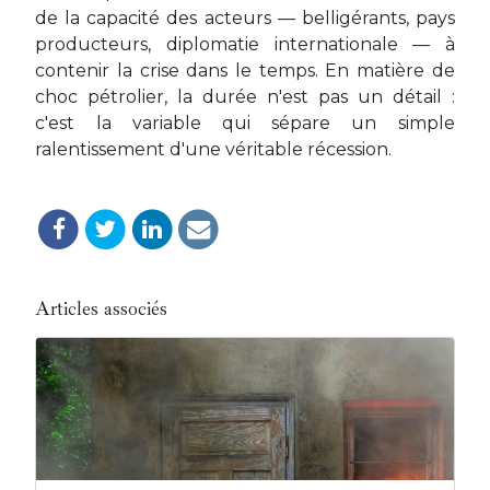
de la capacité des acteurs — belligérants, pays
producteurs, diplomatie internationale — à
contenir la crise dans le temps. En matière de
choc pétrolier, la durée n'est pas un détail :
c'est la variable qui sépare un simple
ralentissement d'une véritable récession.
Articles associés