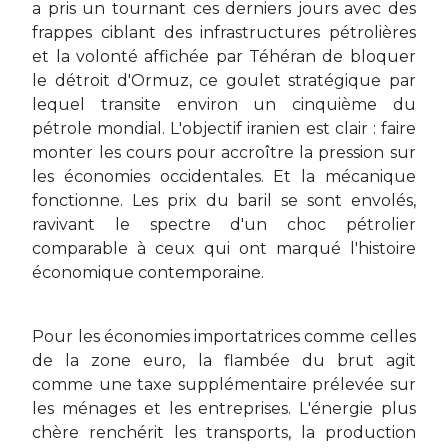
a pris un tournant ces derniers jours avec des
frappes ciblant des infrastructures pétrolières
et la volonté affichée par Téhéran de bloquer
le détroit d'Ormuz, ce goulet stratégique par
lequel transite environ un cinquième du
pétrole mondial. L'objectif iranien est clair : faire
monter les cours pour accroître la pression sur
les économies occidentales. Et la mécanique
fonctionne. Les prix du baril se sont envolés,
ravivant le spectre d'un choc pétrolier
comparable à ceux qui ont marqué l'histoire
économique contemporaine.
Pour les économies importatrices comme celles
de la zone euro, la flambée du brut agit
comme une taxe supplémentaire prélevée sur
les ménages et les entreprises. L'énergie plus
chère renchérit les transports, la production