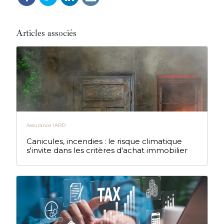
Articles associés
Assurance IARD
Canicules, incendies : le risque climatique
s'invite dans les critères d'achat immobilier