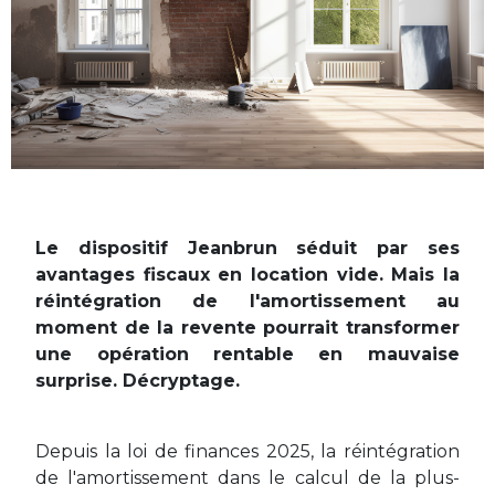
Le dispositif Jeanbrun séduit par ses
avantages fiscaux en location vide. Mais la
réintégration de l'amortissement au
moment de la revente pourrait transformer
une opération rentable en mauvaise
surprise. Décryptage.
Depuis la loi de finances 2025, la réintégration
de l'amortissement dans le calcul de la plus-