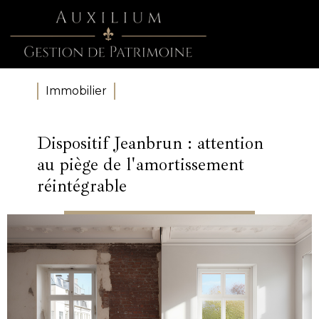
Immobilier
Dispositif Jeanbrun : attention
au piège de l'amortissement
réintégrable