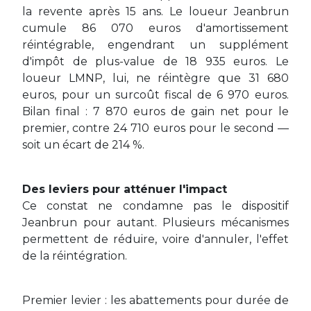
la revente après 15 ans. Le loueur Jeanbrun
cumule 86 070 euros d'amortissement
réintégrable, engendrant un supplément
d'impôt de plus-value de 18 935 euros. Le
loueur LMNP, lui, ne réintègre que 31 680
euros, pour un surcoût fiscal de 6 970 euros.
Bilan final : 7 870 euros de gain net pour le
premier, contre 24 710 euros pour le second —
soit un écart de 214 %.
Des leviers pour atténuer l'impact
Ce constat ne condamne pas le dispositif
Jeanbrun pour autant. Plusieurs mécanismes
permettent de réduire, voire d'annuler, l'effet
de la réintégration.
Premier levier : les abattements pour durée de