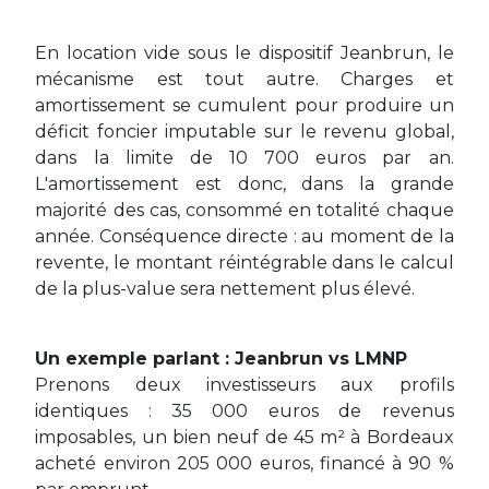
En location vide sous le dispositif Jeanbrun, le
mécanisme est tout autre. Charges et
amortissement se cumulent pour produire un
déficit foncier imputable sur le revenu global,
dans la limite de 10 700 euros par an.
L'amortissement est donc, dans la grande
majorité des cas, consommé en totalité chaque
année. Conséquence directe : au moment de la
revente, le montant réintégrable dans le calcul
de la plus-value sera nettement plus élevé.
Un exemple parlant : Jeanbrun vs LMNP
Prenons deux investisseurs aux profils
identiques : 35 000 euros de revenus
imposables, un bien neuf de 45 m² à Bordeaux
acheté environ 205 000 euros, financé à 90 %