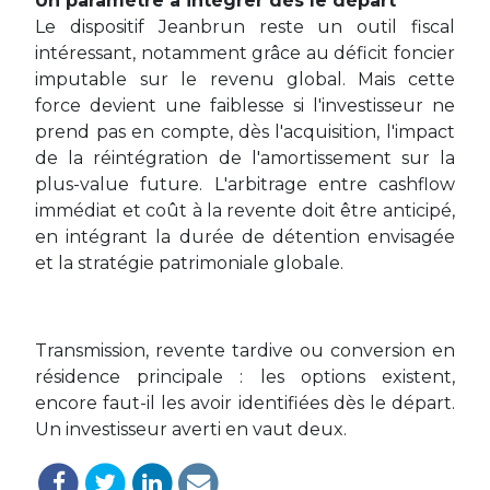
Un paramètre à intégrer dès le départ
Le dispositif Jeanbrun reste un outil fiscal
intéressant, notamment grâce au déficit foncier
imputable sur le revenu global. Mais cette
force devient une faiblesse si l'investisseur ne
prend pas en compte, dès l'acquisition, l'impact
de la réintégration de l'amortissement sur la
plus-value future. L'arbitrage entre cashflow
immédiat et coût à la revente doit être anticipé,
en intégrant la durée de détention envisagée
et la stratégie patrimoniale globale.
Transmission, revente tardive ou conversion en
résidence principale : les options existent,
encore faut-il les avoir identifiées dès le départ.
Un investisseur averti en vaut deux.