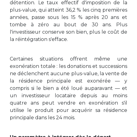
détention. Le taux effectif d'imposition de la
plus-value, qui atteint 36,2 % les cinq premières
années, passe sous les 15 % après 20 ans et
tombe à zéro au bout de 30 ans. Plus
l'investisseur conserve son bien, plus le coût de
la réintégration s'efface.
Certaines situations offrent même une
exonération totale : les donations et successions
ne déclenchent aucune plus-value, la vente de
la résidence principale est exonérée — y
compris si le bien a été loué auparavant — et
un investisseur locataire depuis au moins
quatre ans peut vendre en exonération s'il
utilise le produit pour acquérir sa résidence
principale dans les 24 mois.