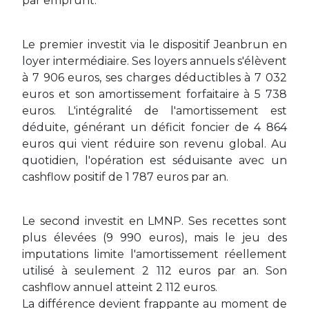
par emprunt.
Le premier investit via le dispositif Jeanbrun en
loyer intermédiaire. Ses loyers annuels s'élèvent
à 7 906 euros, ses charges déductibles à 7 032
euros et son amortissement forfaitaire à 5 738
euros. L'intégralité de l'amortissement est
déduite, générant un déficit foncier de 4 864
euros qui vient réduire son revenu global. Au
quotidien, l'opération est séduisante avec un
cashflow positif de 1 787 euros par an.
Le second investit en LMNP. Ses recettes sont
plus élevées (9 990 euros), mais le jeu des
imputations limite l'amortissement réellement
utilisé à seulement 2 112 euros par an. Son
cashflow annuel atteint 2 112 euros.
La différence devient frappante au moment de