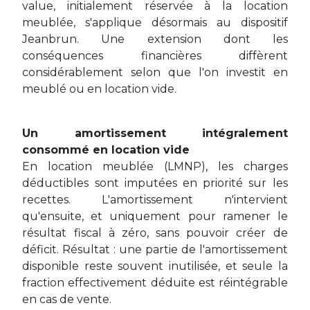
value, initialement réservée à la location
meublée, s'applique désormais au dispositif
Jeanbrun. Une extension dont les
conséquences financières diffèrent
considérablement selon que l'on investit en
meublé ou en location vide.
Un amortissement intégralement
consommé en location vide
En location meublée (LMNP), les charges
déductibles sont imputées en priorité sur les
recettes. L'amortissement n'intervient
qu'ensuite, et uniquement pour ramener le
résultat fiscal à zéro, sans pouvoir créer de
déficit. Résultat : une partie de l'amortissement
disponible reste souvent inutilisée, et seule la
fraction effectivement déduite est réintégrable
en cas de vente.