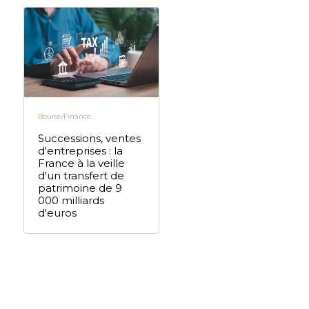
Bourse/Finance
Successions, ventes
d'entreprises : la
France à la veille
d'un transfert de
patrimoine de 9
000 milliards
d'euros