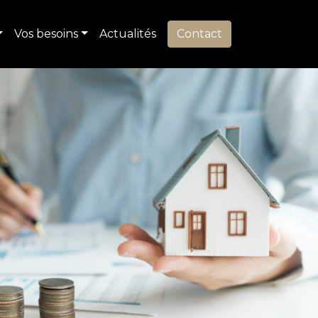
Vos besoins
Actualités
Contact