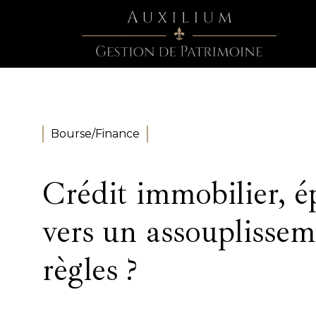
Bourse/Finance
Crédit immobilier, é
vers un assouplissem
règles ?