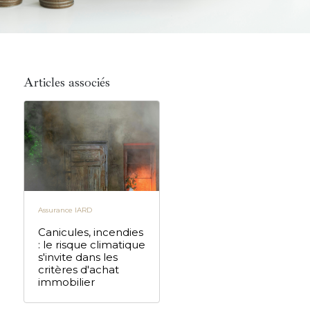
Articles associés
Assurance IARD
Canicules, incendies
: le risque climatique
s'invite dans les
critères d'achat
immobilier