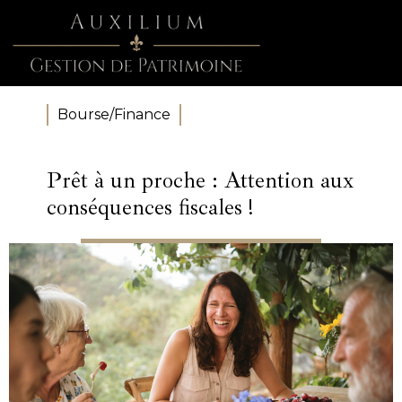
Bourse/Finance
Prêt à un proche : Attention aux
conséquences fiscales !