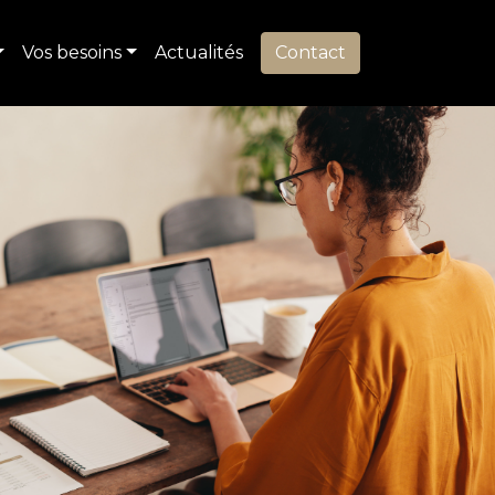
Vos besoins
Actualités
Contact