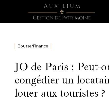
Bourse/Finance
JO de Paris : Peut-o
congédier un locatai
louer aux touristes ?