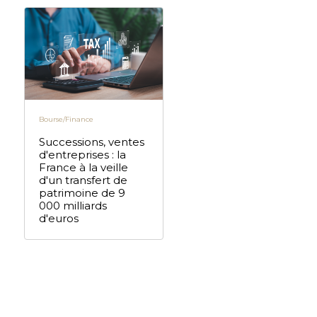
Bourse/Finance
Successions, ventes
d'entreprises : la
France à la veille
d'un transfert de
patrimoine de 9
000 milliards
d'euros