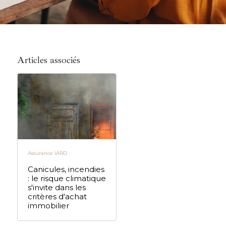
Articles associés
Assurance IARD
Canicules, incendies
: le risque climatique
s'invite dans les
critères d'achat
immobilier