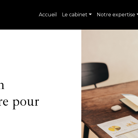
Accueil
Le cabinet
Notre expertise
n
re pour