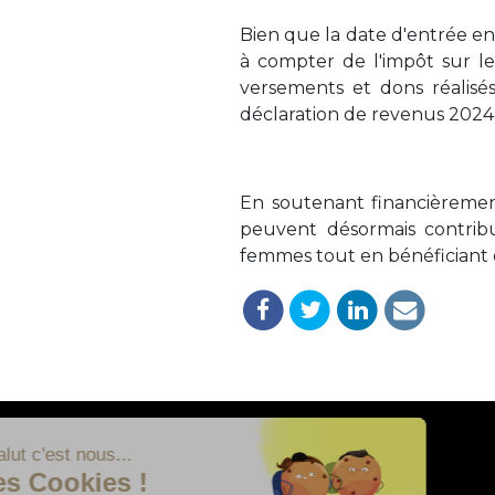
Bien que la date d'entrée en
à compter de l'impôt sur le
versements et dons réalisé
déclaration de revenus 2024
En soutenant financièrement 
peuvent désormais contrib
femmes tout en bénéficiant d