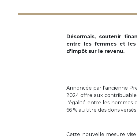
Désormais, soutenir fina
entre les femmes et les
d'impôt sur le revenu.
Annoncée par l'ancienne Prem
2024 offre aux contribuabl
l'égalité entre les hommes 
66 % au titre des dons versés
Cette nouvelle mesure vise 