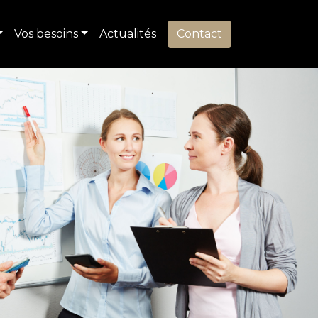
Vos besoins
Actualités
Contact