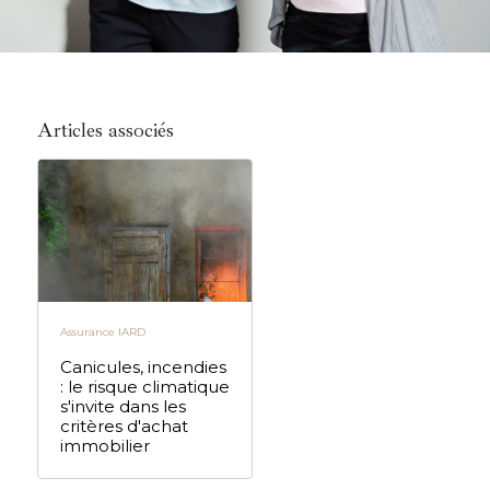
Articles associés
Assurance IARD
Canicules, incendies
: le risque climatique
s'invite dans les
critères d'achat
immobilier