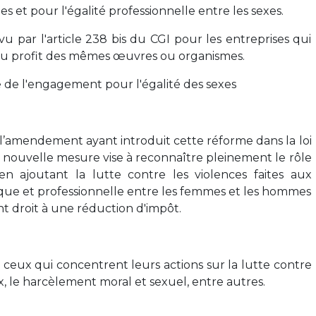
es et pour l'égalité professionnelle entre les sexes.
révu par l'article 238 bis du CGI pour les entreprises qui
au profit des mêmes œuvres ou organismes.
e de l'engagement pour l'égalité des sexes
 l’amendement ayant introduit cette réforme dans la loi
 nouvelle mesure vise à reconnaître pleinement le rôle
 en ajoutant la lutte contre les violences faites aux
que et professionnelle entre les femmes et les hommes
nt droit à une réduction d'impôt.
t ceux qui concentrent leurs actions sur la lutte contre
ux, le harcèlement moral et sexuel, entre autres.