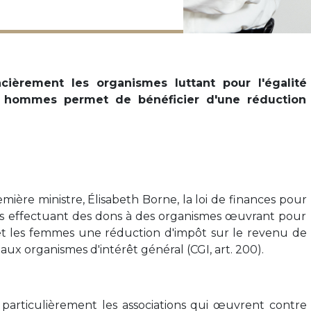
ncièrement les organismes luttant pour l'égalité
 hommes permet de bénéficier d'une réduction
ière ministre, Élisabeth Borne, la loi de finances pour
es effectuant des dons à des organismes œuvrant pour
et les femmes une réduction d'impôt sur le revenu de
 aux organismes d'intérêt général (CGI, art. 200).
particulièrement les associations qui œuvrent contre