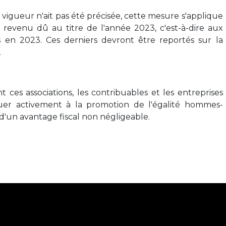
 vigueur n'ait pas été précisée, cette mesure s'applique
 revenu dû au titre de l'année 2023, c'est-à-dire aux
s en 2023. Ces derniers devront être reportés sur la
.
ces associations, les contribuables et les entreprises
uer activement à la promotion de l'égalité hommes-
'un avantage fiscal non négligeable.