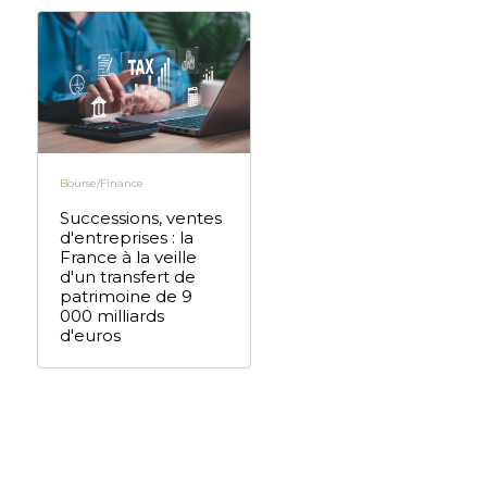
Bourse/Finance
Successions, ventes
d'entreprises : la
France à la veille
d'un transfert de
patrimoine de 9
000 milliards
d'euros