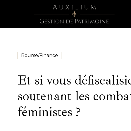
Bourse/Finance
Et si vous défiscalisi
soutenant les comba
féministes ?