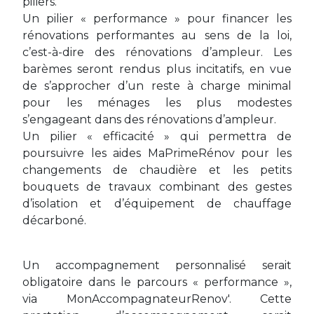
piliers.
Un pilier « performance » pour financer les
rénovations performantes au sens de la loi,
c’est-à-dire des rénovations d’ampleur. Les
barèmes seront rendus plus incitatifs, en vue
de s’approcher d’un reste à charge minimal
pour les ménages les plus modestes
s’engageant dans des rénovations d’ampleur.
Un pilier « efficacité » qui permettra de
poursuivre les aides MaPrimeRénov pour les
changements de chaudière et les petits
bouquets de travaux combinant des gestes
d’isolation et d’équipement de chauffage
décarboné.
Un accompagnement personnalisé serait
obligatoire dans le parcours « performance »,
via MonAccompagnateurRenov'. Cette