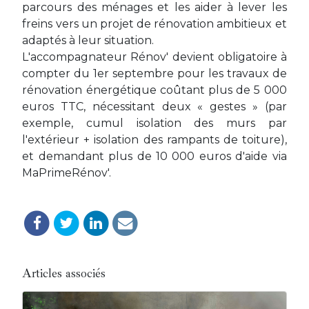
parcours des ménages et les aider à lever les
freins vers un projet de rénovation ambitieux et
adaptés à leur situation.
L'accompagnateur Rénov' devient obligatoire à
compter du 1er septembre pour les travaux de
rénovation énergétique coûtant plus de 5 000
euros TTC, nécessitant deux « gestes » (par
exemple, cumul isolation des murs par
l'extérieur + isolation des rampants de toiture),
et demandant plus de 10 000 euros d'aide via
MaPrimeRénov'.
Articles associés