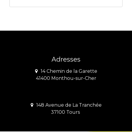
Adresses
14 Chemin de la Garette
41400 Monthou-sur-Cher
148 Avenue de La Tranchée
37100 Tours