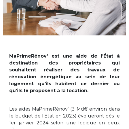
MaPrimeRénov' est une aide de l'État à
destination des propriétaires qui
souhaitent réaliser des travaux de
rénovation énergétique au sein de leur
logement qu'ils habitent ce dernier ou
qu'ils le proposent à la location.
Les aides MaPrimeRénov’ (3 Md€ environ dans
le budget de l’Etat en 2023) évolueront dès le
1er janvier 2024 selon une logique en deux