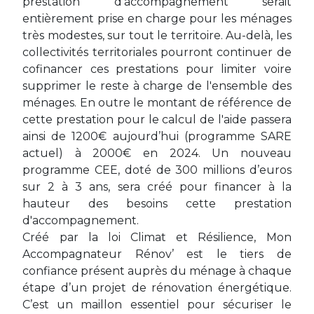
prestation d’accompagnement serait
entièrement prise en charge pour les ménages
très modestes, sur tout le territoire. Au-delà, les
collectivités territoriales pourront continuer de
cofinancer ces prestations pour limiter voire
supprimer le reste à charge de l'ensemble des
ménages. En outre le montant de référence de
cette prestation pour le calcul de l'aide passera
ainsi de 1200€ aujourd’hui (programme SARE
actuel) à 2000€ en 2024. Un nouveau
programme CEE, doté de 300 millions d’euros
sur 2 à 3 ans, sera créé pour financer à la
hauteur des besoins cette prestation
d'accompagnement.
Créé par la loi Climat et Résilience, Mon
Accompagnateur Rénov’ est le tiers de
confiance présent auprès du ménage à chaque
étape d’un projet de rénovation énergétique.
C’est un maillon essentiel pour sécuriser le