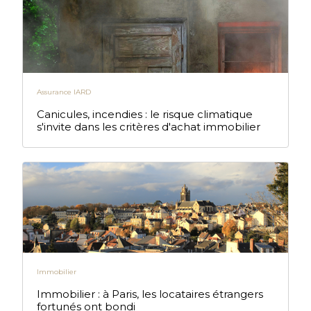
Assurance IARD
Canicules, incendies : le risque climatique
s'invite dans les critères d'achat immobilier
Immobilier
Immobilier : à Paris, les locataires étrangers
fortunés ont bondi